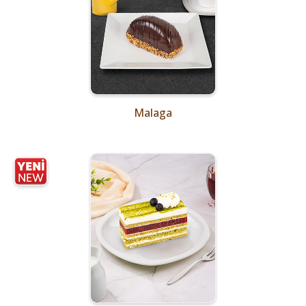
Malaga