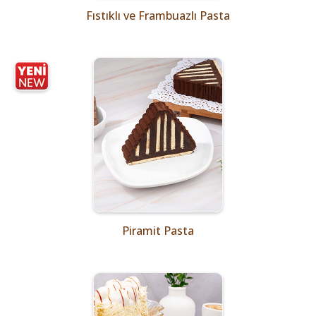
Fıstıklı ve Frambuazlı Pasta
Piramit Pasta