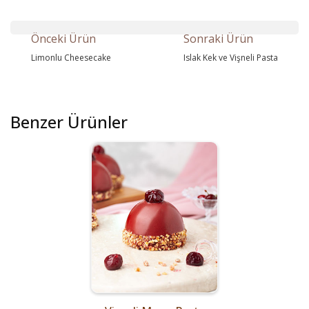
Önceki Ürün
Sonraki Ürün
Limonlu Cheesecake
Islak Kek ve Vişneli Pasta
Benzer Ürünler