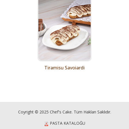
Tiramisu Savoiardi
Coyright © 2025 Chef's Cake. Tüm Hakları Saklıdır.
PASTA KATALOĞU