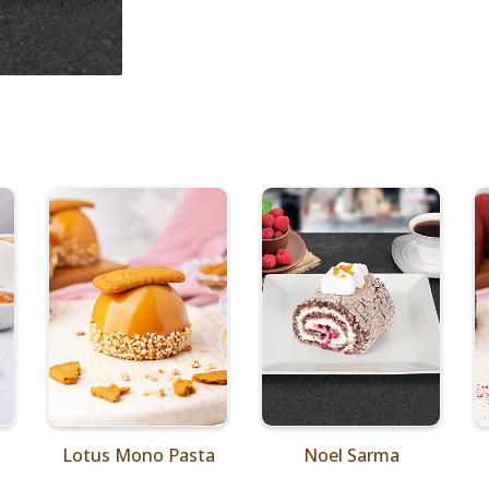
Lotus Mono Pasta
Noel Sarma