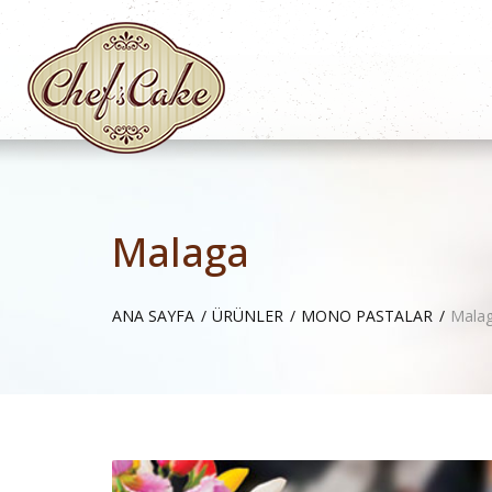
Malaga
ANA SAYFA
ÜRÜNLER
MONO PASTALAR
Mala