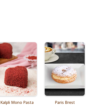
Kalpli Mono Pasta
Paris Brest