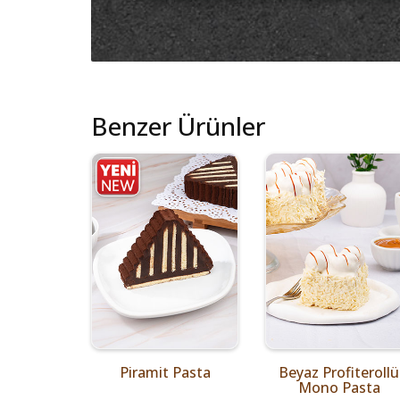
Benzer Ürünler
Piramit Pasta
Beyaz Profiterollü
Mono Pasta