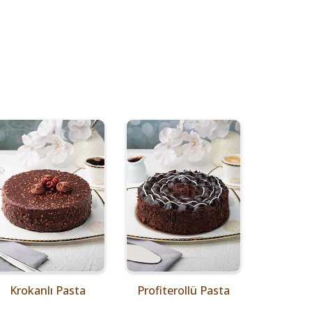
Krokanlı Pasta
Profiterollü Pasta