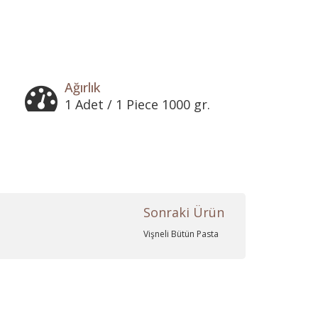
Ağırlık
1 Adet / 1 Piece 1000 gr.
Sonraki Ürün
Vişneli Bütün Pasta