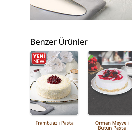
Benzer Ürünler
Frambuazlı Pasta
Orman Meyveli
Bütün Pasta