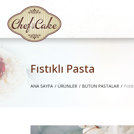
Fıstıklı Pasta
ANA SAYFA
ÜRÜNLER
BÜTÜN PASTALAR
Fıstı