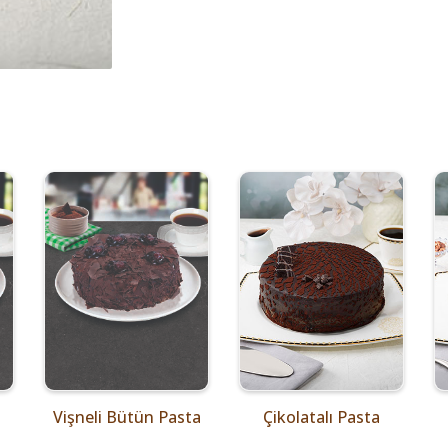
Vişneli Bütün Pasta
Çikolatalı Pasta